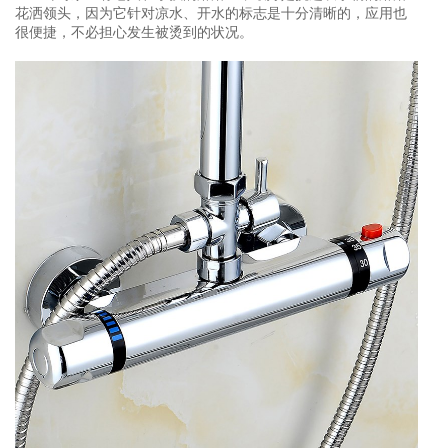
花洒领头，因为它针对凉水、开水的标志是十分清晰的，应用也
很便捷，不必担心发生被烫到的状况。