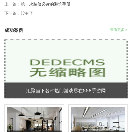
上一篇：
第一次装修必读的避坑手册
下一篇：没有了
成功案例
查看更多 >
汇聚当下各种热门游戏尽在558手游网