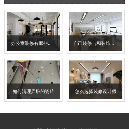
办公室装修有哪些技巧
自己装修与和装饰公司装修的区别在哪里
如何清理弄脏的瓷砖
怎么选择装修设计师