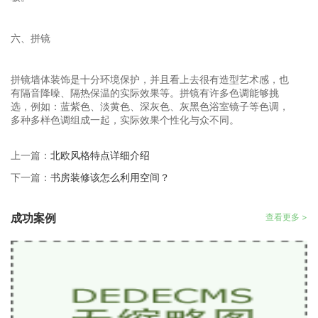
六、拼镜
拼镜墙体装饰是十分环境保护，并且看上去很有造型艺术感，也
有隔音降噪、隔热保温的实际效果等。拼镜有许多色调能够挑
选，例如：蓝紫色、淡黄色、深灰色、灰黑色浴室镜子等色调，
多种多样色调组成一起，实际效果个性化与众不同。
上一篇：
北欧风格特点详细介绍
下一篇：
书房装修该怎么利用空间？
成功案例
查看更多 >