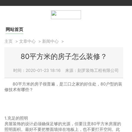
网站首页
主页
>
文章中心
>
新闻中心
>
80平方米的房子怎么装修？
时间：2020-01-23 18:16
来源：刻罗装饰工程有限公司
80平方米的房子很普遍，是三口之家的好住处，80户型的装
修技术有哪些？
1.充足的照明
房屋装饰的设计必须确保足够的光源，但要注意80平方米房屋的
照明面积。最好不要把整面墙掉在地板上，也不要打开空间。此